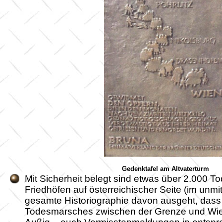
Gedenktafel am Altvaterturm
Mit Sicherheit belegt sind etwas über 2.000 T
Friedhöfen auf österreichischer Seite (im unm
gesamte Historiographie davon ausgeht, dass 
Todesmarsches zwischen der Grenze und Wien, 