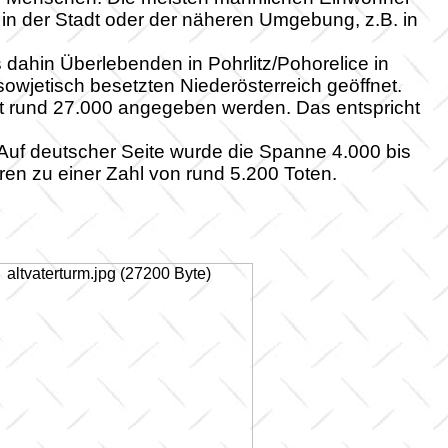
in der Stadt oder der näheren Umgebung, z.B. in
 dahin Überlebenden in Pohrlitz/Pohorelice in
owjetisch besetzten Niederösterreich geöffnet.
it rund 27.000 angegeben werden. Das entspricht
Auf deutscher Seite wurde die Spanne 4.000 bis
en zu einer Zahl von rund 5.200 Toten.